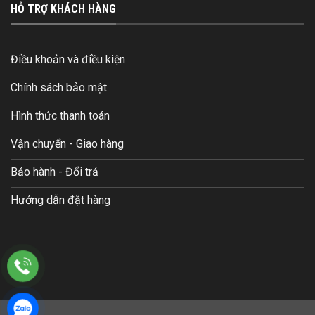
HỖ TRỢ KHÁCH HÀNG
Điều khoản và điều kiện
Chính sách bảo mật
Hình thức thanh toán
Vận chuyển - Giao hàng
Bảo hành - Đổi trả
Hướng dẫn đặt hàng