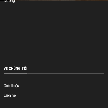
Dương.
VỀ CHÚNG TÔI
Giới thiệu
Liên hệ