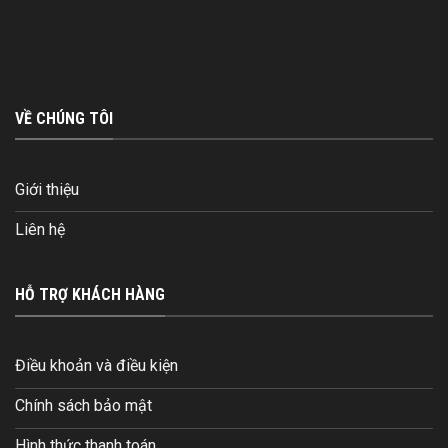
VỀ CHÚNG TÔI
Giới thiệu
Liên hệ
HỖ TRỢ KHÁCH HÀNG
Điều khoản và điều kiện
Chính sách bảo mật
Hình thức thanh toán