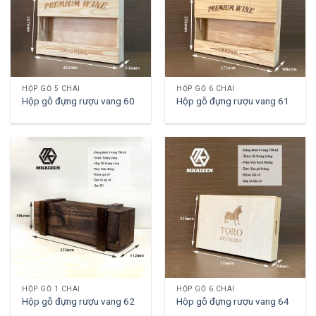
HỘP GỖ 5 CHAI
HỘP GỖ 6 CHAI
Hộp gỗ đựng rượu vang 60
Hộp gỗ đựng rượu vang 61
HỘP GỖ 1 CHAI
HỘP GỖ 6 CHAI
Hộp gỗ đựng rượu vang 62
Hộp gỗ đựng rượu vang 64