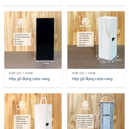
HỘP GỖ 1 CHAI
HỘP GỖ 1 CHAI
Hộp gỗ đựng rượu vang
Hộp gỗ đựng rượu vang