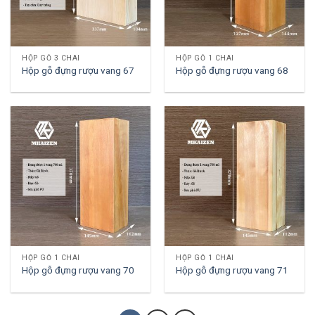
HỘP GỖ 3 CHAI
HỘP GỖ 1 CHAI
Hộp gỗ đựng rượu vang 67
Hộp gỗ đựng rượu vang 68
HỘP GỖ 1 CHAI
HỘP GỖ 1 CHAI
Hộp gỗ đựng rượu vang 70
Hộp gỗ đựng rượu vang 71