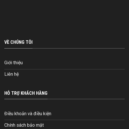
VỀ CHÚNG TÔI
Giới thiệu
Liên hệ
HỖ TRỢ KHÁCH HÀNG
Điều khoản và điều kiện
Chính sách bảo mật