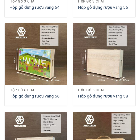
HỘP GỖ 3 CHAI
HỘP GỖ 3 CHAI
Hộp gỗ đựng rượu vang 54
Hộp gỗ đựng rượu vang 55
HỘP GỖ 6 CHAI
HỘP GỖ 6 CHAI
Hộp gỗ đựng rượu vang 56
Hộp gỗ đựng rượu vang 58