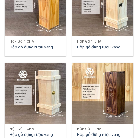
HỘP GỖ 1 CHAI
HỘP GỖ 1 CHAI
Hộp gỗ đựng rượu vang
Hộp gỗ đựng rượu vang
HỘP GỖ 1 CHAI
HỘP GỖ 1 CHAI
Hộp gỗ đựng rượu vang
Hộp gỗ đựng rượu vang