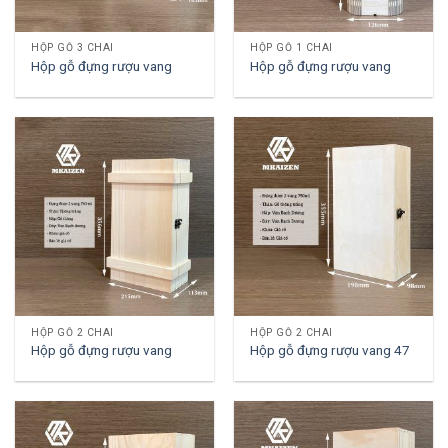
HỘP GỖ 3 CHAI
HỘP GỖ 1 CHAI
Hộp gỗ đựng rượu vang
Hộp gỗ đựng rượu vang
HỘP GỖ 2 CHAI
HỘP GỖ 2 CHAI
Hộp gỗ đựng rượu vang
Hộp gỗ đựng rượu vang 47