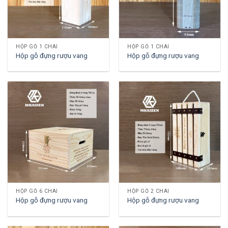
HỘP GỖ 1 CHAI
HỘP GỖ 1 CHAI
Hộp gỗ đựng rượu vang
Hộp gỗ đựng rượu vang
HỘP GỖ 6 CHAI
HỘP GỖ 2 CHAI
Hộp gỗ đựng rượu vang
Hộp gỗ đựng rượu vang