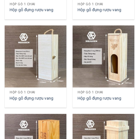
HỘP GỖ 1 CHAI
HỘP GỖ 1 CHAI
Hộp gỗ đựng rượu vang
Hộp gỗ đựng rượu vang
HỘP GỖ 1 CHAI
HỘP GỖ 1 CHAI
Hộp gỗ đựng rượu vang
Hộp gỗ đựng rượu vang