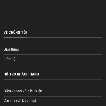
VỀ CHÚNG TÔI
Giới thiệu
Liên hệ
HỖ TRỢ KHÁCH HÀNG
Điều khoản và điều kiện
Chính sách bảo mật