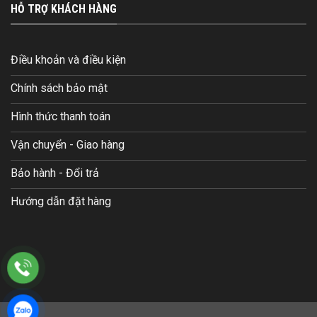
HỖ TRỢ KHÁCH HÀNG
Điều khoản và điều kiện
Chính sách bảo mật
Hình thức thanh toán
Vận chuyển - Giao hàng
Bảo hành - Đổi trả
Hướng dẫn đặt hàng