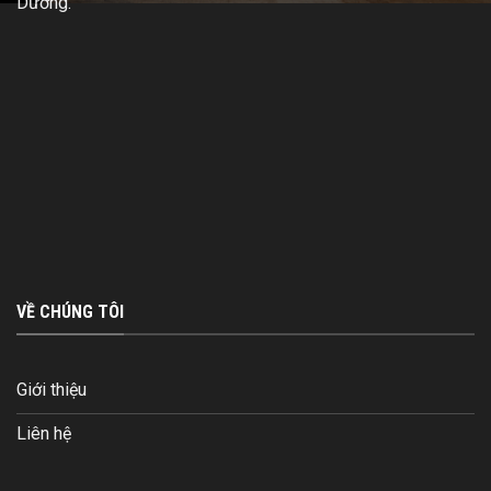
Dương.
VỀ CHÚNG TÔI
Giới thiệu
Liên hệ