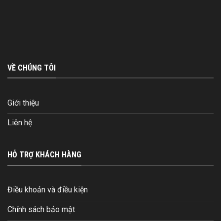
VỀ CHÚNG TÔI
Giới thiệu
Liên hệ
HỖ TRỢ KHÁCH HÀNG
Điều khoản và điều kiện
Chính sách bảo mật