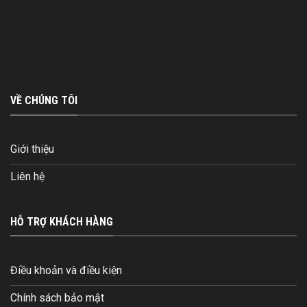
VỀ CHÚNG TÔI
Giới thiệu
Liên hệ
HỖ TRỢ KHÁCH HÀNG
Điều khoản và điều kiện
Chính sách bảo mật