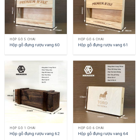
HỘP GỖ 5 CHAI
HỘP GỖ 6 CHAI
Hộp gỗ đựng rượu vang 60
Hộp gỗ đựng rượu vang 61
HỘP GỖ 1 CHAI
HỘP GỖ 6 CHAI
Hộp gỗ đựng rượu vang 62
Hộp gỗ đựng rượu vang 64