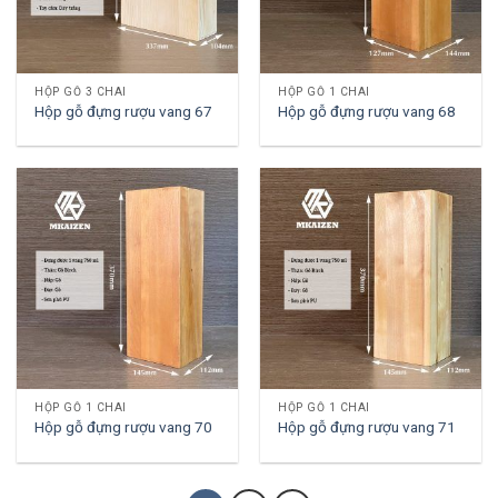
HỘP GỖ 3 CHAI
HỘP GỖ 1 CHAI
Hộp gỗ đựng rượu vang 67
Hộp gỗ đựng rượu vang 68
HỘP GỖ 1 CHAI
HỘP GỖ 1 CHAI
Hộp gỗ đựng rượu vang 70
Hộp gỗ đựng rượu vang 71