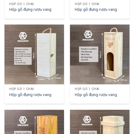
HỘP GỖ 1 CHAI
HỘP GỖ 1 CHAI
Hộp gỗ đựng rượu vang
Hộp gỗ đựng rượu vang
HỘP GỖ 1 CHAI
HỘP GỖ 1 CHAI
Hộp gỗ đựng rượu vang
Hộp gỗ đựng rượu vang