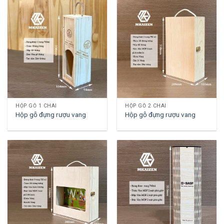
HỘP GỖ 1 CHAI
HỘP GỖ 2 CHAI
Hộp gỗ đựng rượu vang
Hộp gỗ đựng rượu vang