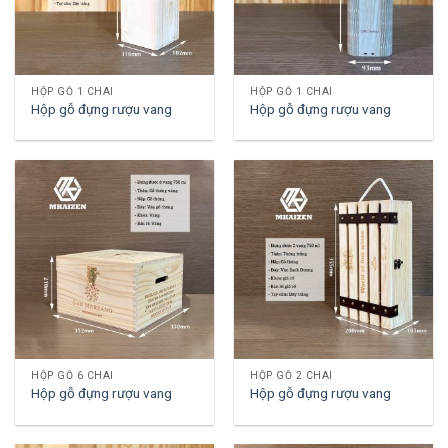
HỘP GỖ 1 CHAI
HỘP GỖ 1 CHAI
Hộp gỗ đựng rượu vang
Hộp gỗ đựng rượu vang
HỘP GỖ 6 CHAI
HỘP GỖ 2 CHAI
Hộp gỗ đựng rượu vang
Hộp gỗ đựng rượu vang