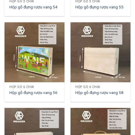
HỘP GỖ 3 CHAI
HỘP GỖ 3 CHAI
Hộp gỗ đựng rượu vang 54
Hộp gỗ đựng rượu vang 55
HỘP GỖ 6 CHAI
HỘP GỖ 6 CHAI
Hộp gỗ đựng rượu vang 56
Hộp gỗ đựng rượu vang 58