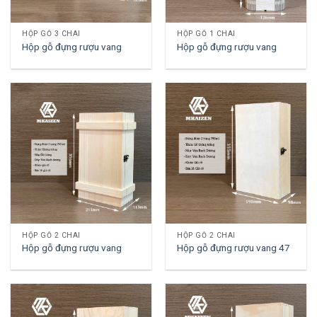
HỘP GỖ 3 CHAI
HỘP GỖ 1 CHAI
Hộp gỗ đựng rượu vang
Hộp gỗ đựng rượu vang
HỘP GỖ 2 CHAI
HỘP GỖ 2 CHAI
Hộp gỗ đựng rượu vang
Hộp gỗ đựng rượu vang 47