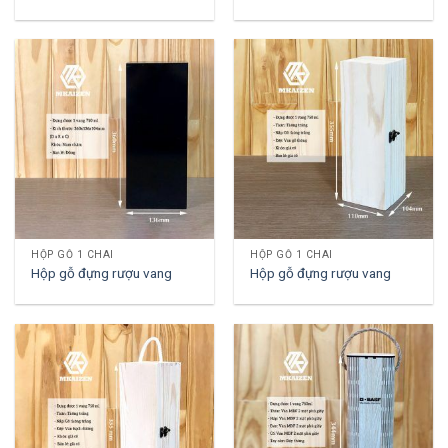
HỘP GỖ 1 CHAI
HỘP GỖ 1 CHAI
Hộp gỗ đựng rượu vang
Hộp gỗ đựng rượu vang