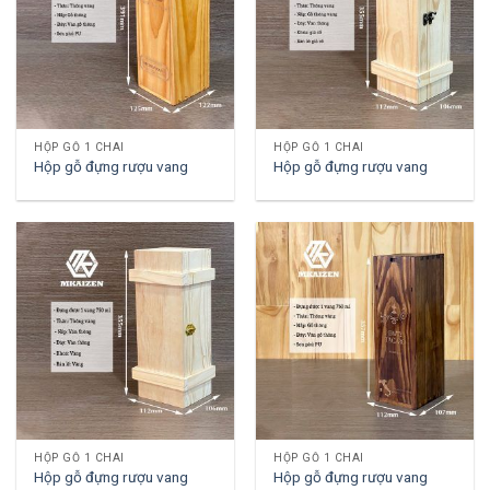
HỘP GỖ 1 CHAI
HỘP GỖ 1 CHAI
Hộp gỗ đựng rượu vang
Hộp gỗ đựng rượu vang
HỘP GỖ 1 CHAI
HỘP GỖ 1 CHAI
Hộp gỗ đựng rượu vang
Hộp gỗ đựng rượu vang