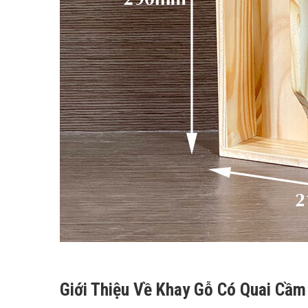
Giới Thiệu Về Khay Gỗ Có Quai Cầm