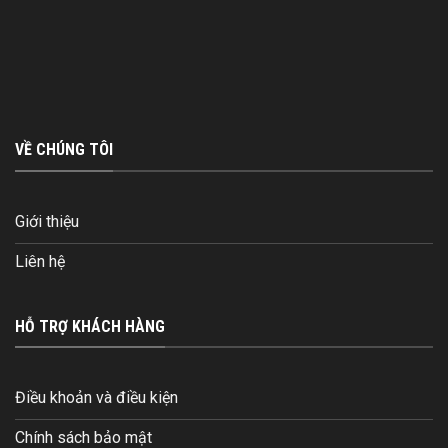
VỀ CHÚNG TÔI
Giới thiệu
Liên hệ
HỖ TRỢ KHÁCH HÀNG
Điều khoản và điều kiện
Chính sách bảo mật