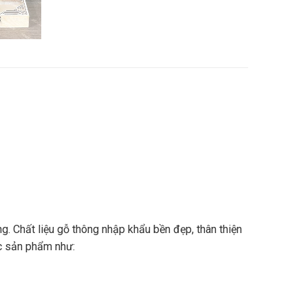
. Chất liệu gỗ thông nhập khẩu bền đẹp, thân thiện
ác sản phẩm như: