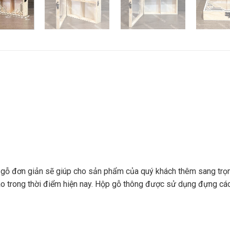
 gỗ đơn giản sẽ giúp cho sản phẩm của quý khách thêm sang trọng
cao trong thời điểm hiện nay. Hộp gỗ thông được sử dụng đựng c