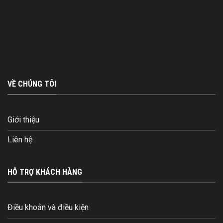
VỀ CHÚNG TÔI
Giới thiệu
Liên hệ
HỖ TRỢ KHÁCH HÀNG
Điều khoản và điều kiện