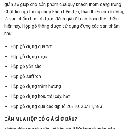
giản sẽ giúp cho sản phẩm của quý khách thêm sang trọng.
Chất liệu gỗ thông nhập khẩu bền đẹp, thân thiện môi trường,
là sản phẩm bao bì được đánh giá rất cao trong thời điểm
hiện nay. Hộp gỗ thông được sử dụng đựng các sản phẩm
như:
Hộp gỗ đựng quà tết
Hộp gỗ đựng rượu
Hộp gỗ yến sào
Hộp gỗ saffron
Hộp gỗ đựng trầm hương
Hộp gỗ đựng hoa, trái cây, hạt
Hộp gỗ đựng quà các dịp lễ 20/10, 20/11, 8/3 …
CẦN MUA HỘP GỖ GIÁ SỈ Ở ĐÂU?