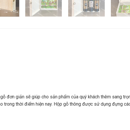
 gỗ đơn giản sẽ giúp cho sản phẩm của quý khách thêm sang trọng
cao trong thời điểm hiện nay. Hộp gỗ thông được sử dụng đựng c