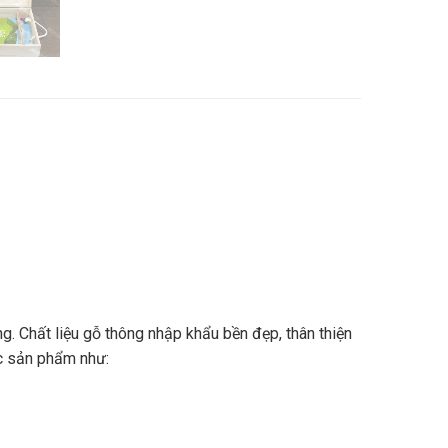
. Chất liệu gỗ thông nhập khẩu bền đẹp, thân thiện
ác sản phẩm như: