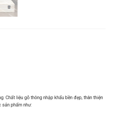
. Chất liệu gỗ thông nhập khẩu bền đẹp, thân thiện
ác sản phẩm như: