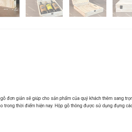
 gỗ đơn giản sẽ giúp cho sản phẩm của quý khách thêm sang trọng
cao trong thời điểm hiện nay. Hộp gỗ thông được sử dụng đựng c