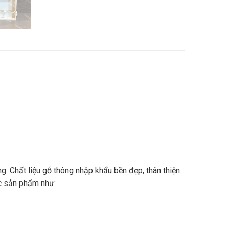
. Chất liệu gỗ thông nhập khẩu bền đẹp, thân thiện
ác sản phẩm như: