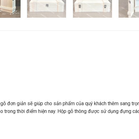
 gỗ đơn giản sẽ giúp cho sản phẩm của quý khách thêm sang trọng
cao trong thời điểm hiện nay. Hộp gỗ thông được sử dụng đựng c