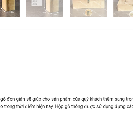
 gỗ đơn giản sẽ giúp cho sản phẩm của quý khách thêm sang trọng
cao trong thời điểm hiện nay. Hộp gỗ thông được sử dụng đựng c