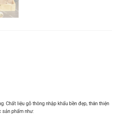
. Chất liệu gỗ thông nhập khẩu bền đẹp, thân thiện
ác sản phẩm như: