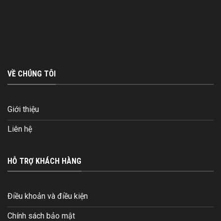
VỀ CHÚNG TÔI
Giới thiệu
Liên hệ
HỖ TRỢ KHÁCH HÀNG
Điều khoản và điều kiện
Chính sách bảo mật