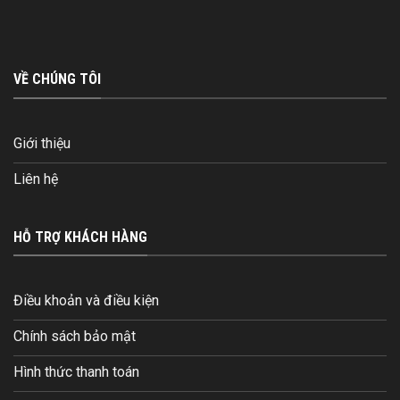
VỀ CHÚNG TÔI
Giới thiệu
Liên hệ
HỖ TRỢ KHÁCH HÀNG
Điều khoản và điều kiện
Chính sách bảo mật
Hình thức thanh toán