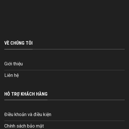
VỀ CHÚNG TÔI
Giới thiệu
Liên hệ
HỖ TRỢ KHÁCH HÀNG
Điều khoản và điều kiện
Chính sách bảo mật