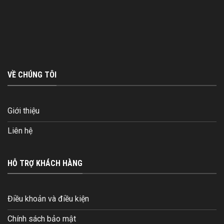
VỀ CHÚNG TÔI
Giới thiệu
Liên hệ
HỖ TRỢ KHÁCH HÀNG
Điều khoản và điều kiện
Chính sách bảo mật